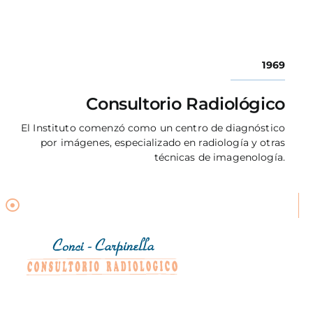
1969
Consultorio Radiológico
El Instituto comenzó como un centro de diagnóstico
por imágenes, especializado en radiología y otras
técnicas de imagenología.