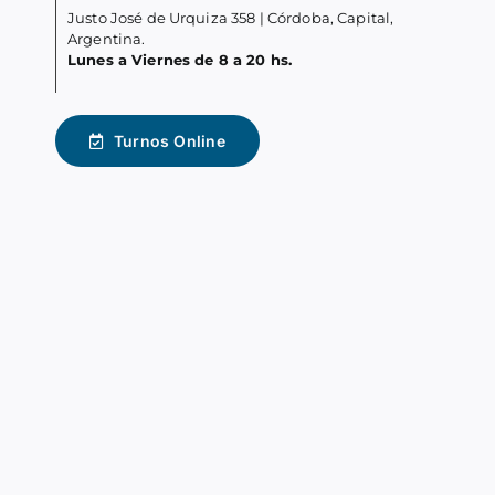
Justo José de Urquiza 358 | Córdoba, Capital,
Argentina.
Lunes a Viernes de 8 a 20 hs.
Turnos Online