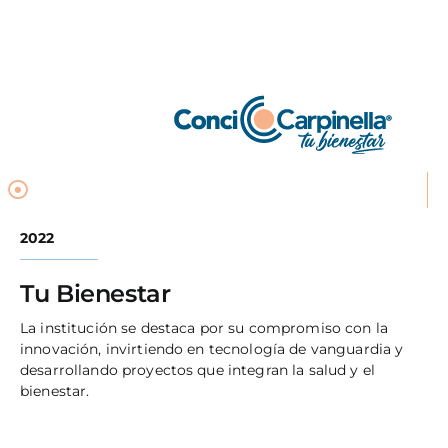
2022
Tu Bienestar
La institución se destaca por su compromiso con la
innovación, invirtiendo en tecnología de vanguardia y
desarrollando proyectos que integran la salud y el
bienestar.