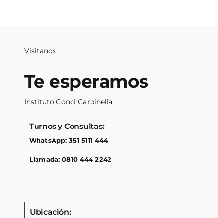
Visitanos
Te esperamos
Instituto Conci Carpinella
Turnos y Consultas:
WhatsApp: 351 5111 444
Llamada: 0810 444 2242
Ubicación: