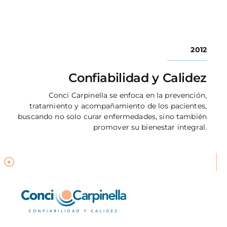
2012
Confiabilidad y Calidez
Conci Carpinella se enfoca en la prevención,
tratamiento y acompañamiento de los pacientes,
buscando no solo curar enfermedades, sino también
promover su bienestar integral.