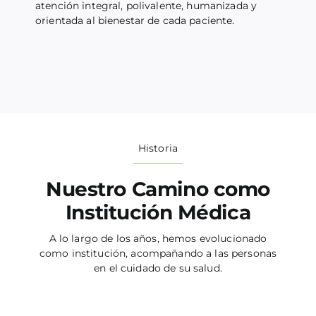
atención integral, polivalente, humanizada y
orientada al bienestar de cada paciente.
Historia
Nuestro Camino como
Institución Médica
A lo largo de los años, hemos evolucionado
como institución, acompañando a las personas
en el cuidado de su salud.