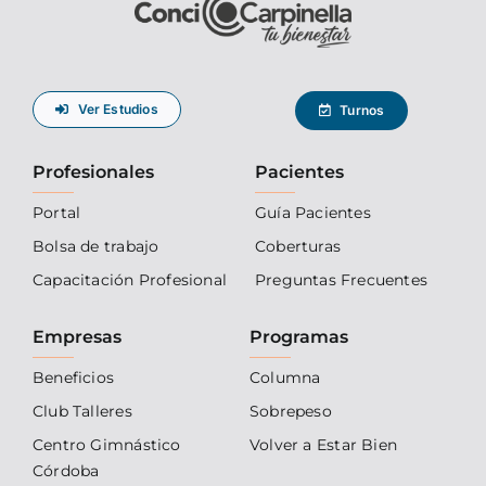
Ver Estudios
Turnos
Profesionales
Pacientes
Portal
Guía Pacientes
Bolsa de trabajo
Coberturas
Capacitación Profesional
Preguntas Frecuentes
Empresas
Programas
Beneficios
Columna
Club Talleres
Sobrepeso
Centro Gimnástico
Volver a Estar Bien
Córdoba