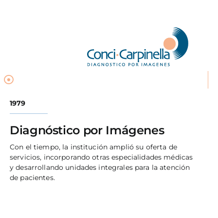
1979
Diagnóstico por Imágenes
Con el tiempo, la institución amplió su oferta de
servicios, incorporando otras especialidades médicas
y desarrollando unidades integrales para la atención
de pacientes.