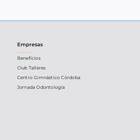
Empresas
Beneficios
Club Talleres
Centro Gimnástico Córdoba
Jornada Odontología