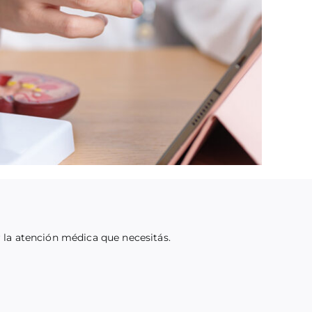
r la atención médica que necesitás.