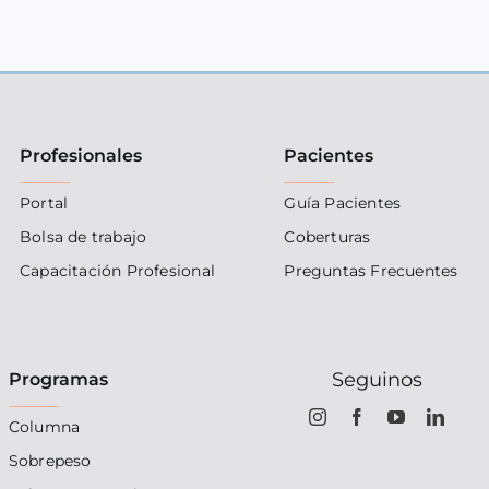
Profesionales
Pacientes
Portal
Guía Pacientes
Bolsa de trabajo
Coberturas
Capacitación Profesional
Preguntas Frecuentes
Seguinos
Programas
Columna
Sobrepeso