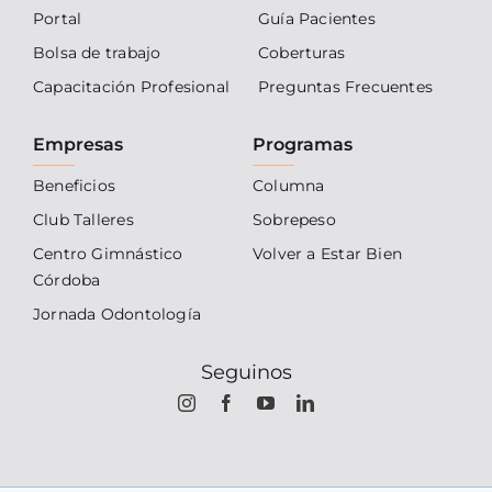
Portal
Guía Pacientes
Bolsa de trabajo
Coberturas
Capacitación Profesional
Preguntas Frecuentes
Empresas
Programas
Beneficios
Columna
Club Talleres
Sobrepeso
Centro Gimnástico
Volver a Estar Bien
Córdoba
Jornada Odontología
Seguinos