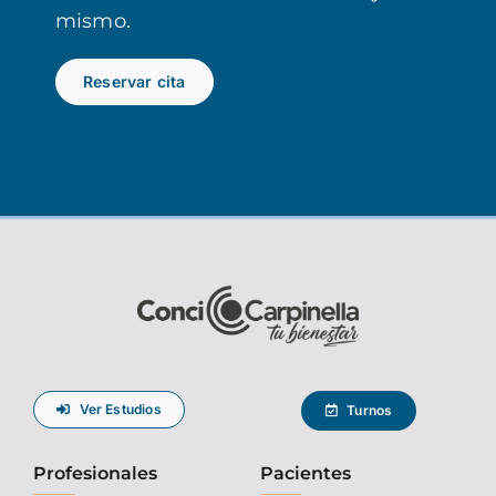
mismo.
Reservar cita
Ver Estudios
Turnos
Profesionales
Pacientes