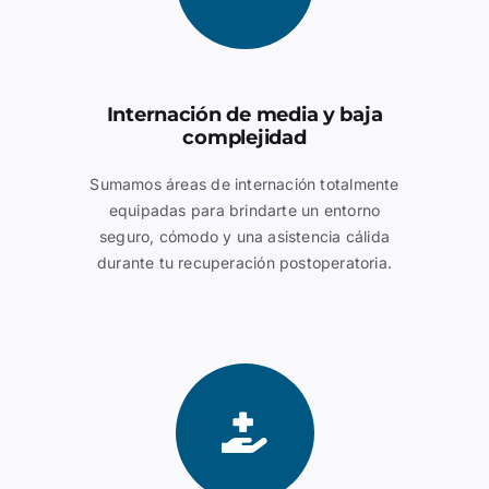
Internación de media y baja
complejidad
Sumamos áreas de internación totalmente
equipadas para brindarte un entorno
seguro, cómodo y una asistencia cálida
durante tu recuperación postoperatoria.