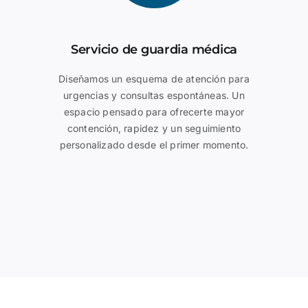
Ser
vici
o de guardia médica
Diseñamos un esquema de atención para
urgencias y consultas espontáneas. Un
espacio pensado para ofrecerte mayor
contención, rapidez y un seguimiento
personalizado desde el primer momento.