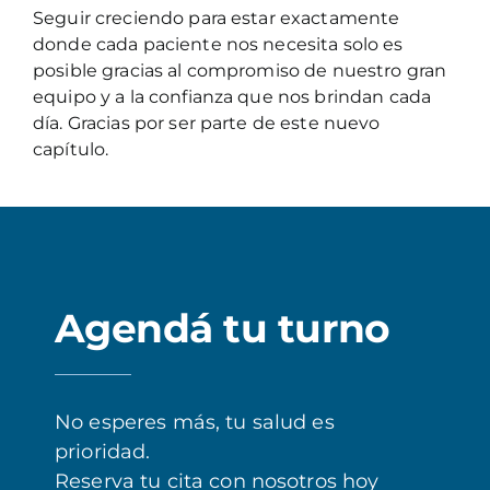
Seguir creciendo para estar exactamente
donde cada paciente nos necesita solo es
posible gracias al compromiso de nuestro gran
equipo y a la confianza que nos brindan cada
día. Gracias por ser parte de este nuevo
capítulo.
Agendá tu turno
No esperes más, tu salud es
prioridad.
Reserva tu cita con nosotros hoy