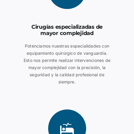
Cirugías especializadas de
mayor complejidad
Potenciamos nuestras especialidades con
equipamiento quirúrgico de vanguardia.
Esto nos permite realizar intervenciones de
mayor complejidad con la precisión, la
seguridad y la calidad profesional de
siempre.