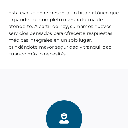
Esta evolución representa un hito histórico que
expande por completo nuestra forma de
atenderte. A partir de hoy, sumamos nuevos
servicios pensados para ofrecerte respuestas
médicas integrales en un solo lugar,
brindándote mayor seguridad y tranquilidad
cuando más lo necesitás: