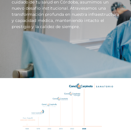
cuidado de tu salud en Córdoba, asumimos un
nuevo desafío institucional. Atravesamos una
transformación profunda en nuestra infraestructura
y capacidad médica, manteniendo intacto el
prestigio y la calidez de siempre.